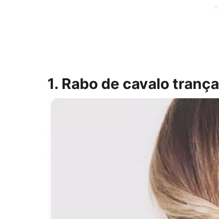
1. Rabo de cavalo trança