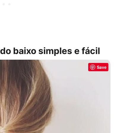
do baixo simples e fácil
Save