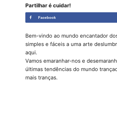
Partilhar é cuidar!
Facebook
Bem-vindo ao mundo encantador dos
simples e fáceis a uma arte deslumbr
aqui.
Vamos emaranhar-nos e desemaranha
últimas tendências do mundo trança
mais tranças.