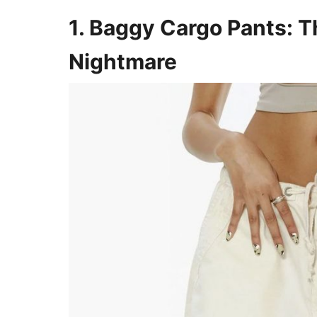
1. Baggy Cargo Pants: T
Nightmare