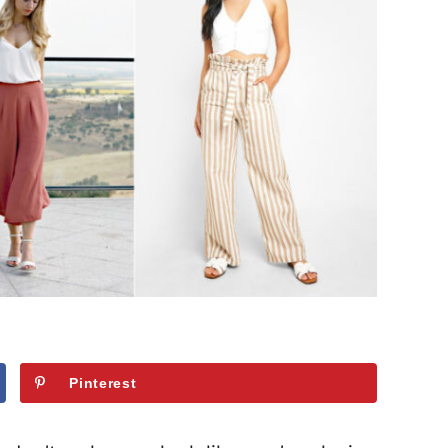
Pinterest