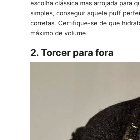
escolha clássica mas arrojada para 
simples, conseguir aquele puff perfe
corretas. Certifique-se de que hidrat
máximo de volume.
2. Torcer para fora