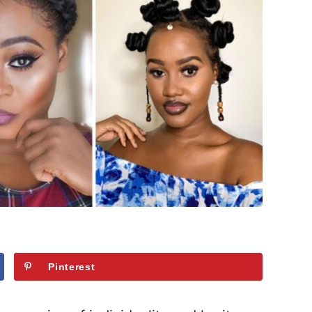
Pinterest