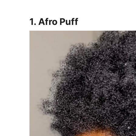
1. Afro Puff