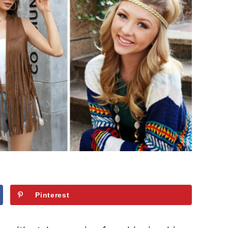
Pinterest