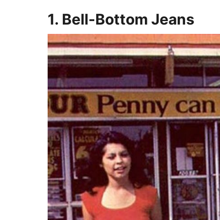
1. Bell-Bottom Jeans