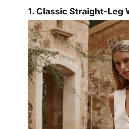
1. Classic Straight-Leg