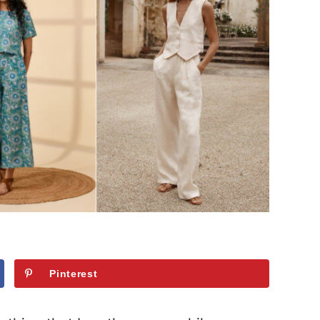
Pinterest