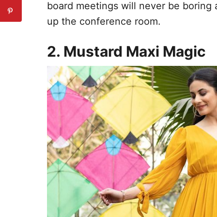
board meetings will never be boring a
up the conference room.
2. Mustard Maxi Magic