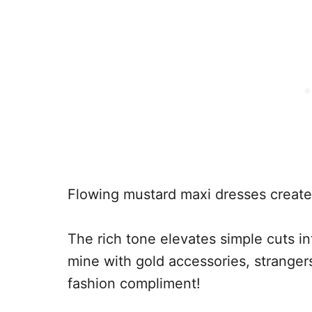
Flowing mustard maxi dresses create
The rich tone elevates simple cuts i
mine with gold accessories, strangers
fashion compliment!