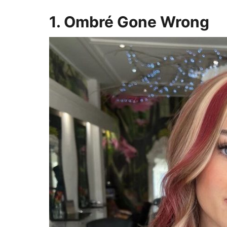
1. Ombré Gone Wrong