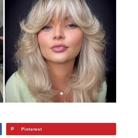
Pinterest