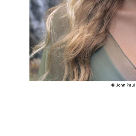
© John Paul 