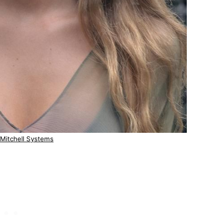
Mitchell Systems