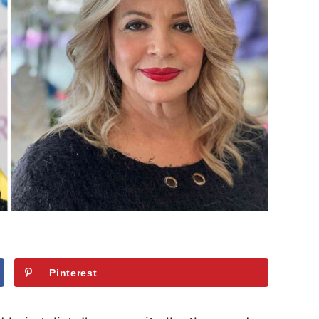
Pinterest