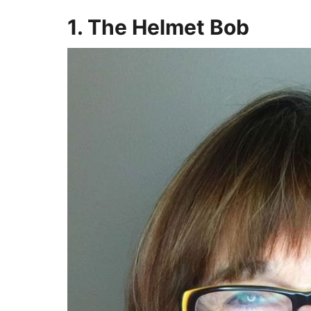
1. The Helmet Bob