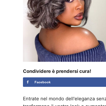
Condividere è prendersi cura!
Facebook
Entrate nel mondo dell'eleganza sen