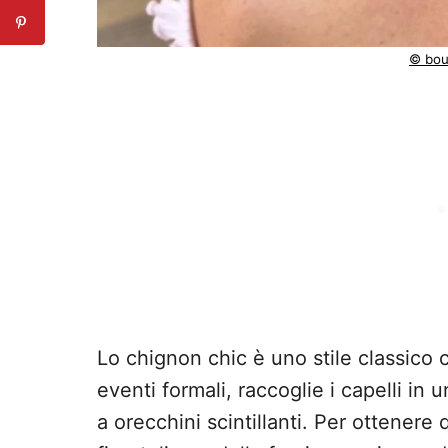
© bou
Lo chignon chic è uno stile classico 
eventi formali, raccoglie i capelli in
a orecchini scintillanti. Per ottenere 