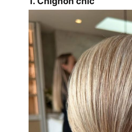
1. Chignon chic