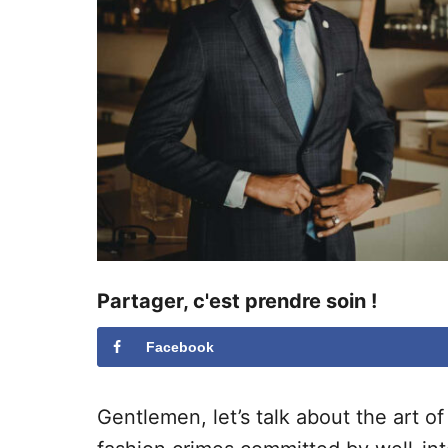
Partager, c'est prendre soin !
Facebook
Gentlemen, let’s talk about the art of