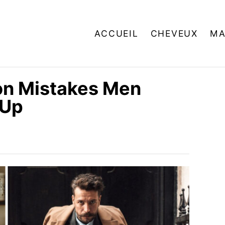
ACCUEIL
CHEVEUX
MA
n Mistakes Men
 Up