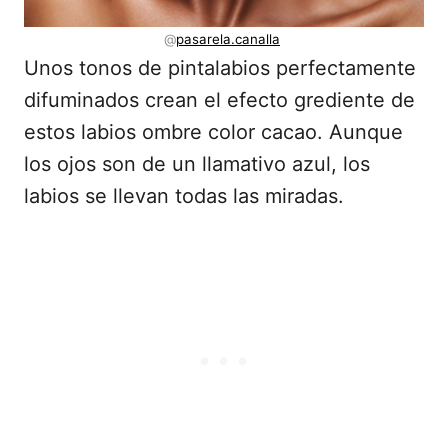
@
pasarela.canalla
Unos tonos de pintalabios perfectamente
difuminados crean el efecto grediente de
estos labios ombre color cacao. Aunque
los ojos son de un llamativo azul, los
labios se llevan todas las miradas.