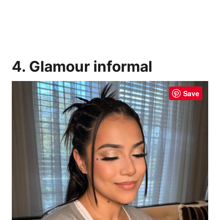
4. Glamour informal
Save