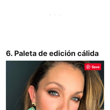
6. Paleta de edición cálida
Save