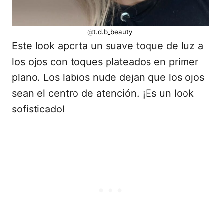
@
t.d.b_beauty
Este look aporta un suave toque de luz a
los ojos con toques plateados en primer
plano. Los labios nude dejan que los ojos
sean el centro de atención. ¡Es un look
sofisticado!