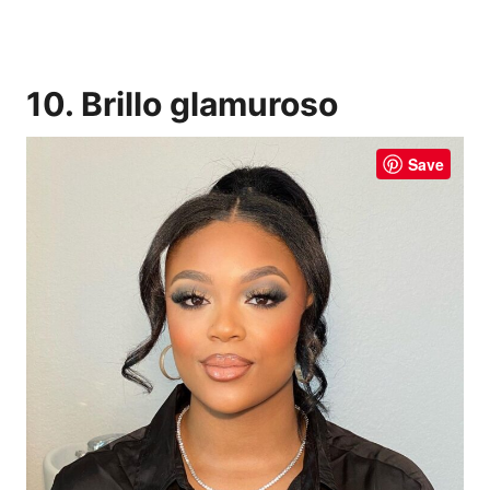
10. Brillo glamuroso
Save