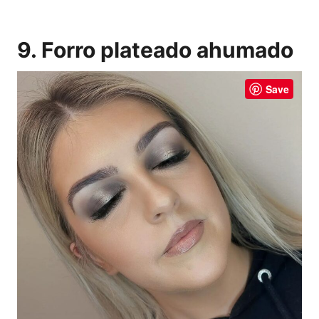
9. Forro plateado ahumado
Save