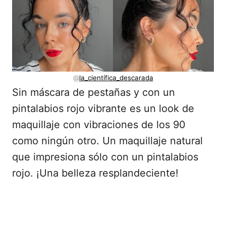
@
la_científica_descarada
Sin máscara de pestañas y con un
pintalabios rojo vibrante es un look de
maquillaje con vibraciones de los 90
como ningún otro. Un maquillaje natural
que impresiona sólo con un pintalabios
rojo. ¡Una belleza resplandeciente!