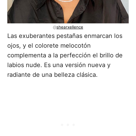
@
shearxellence
Las exuberantes pestañas enmarcan los
ojos, y el colorete melocotón
complementa a la perfección el brillo de
labios nude. Es una versión nueva y
radiante de una belleza clásica.