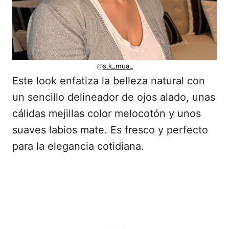
@
s.k_mua_
Este look enfatiza la belleza natural con
un sencillo delineador de ojos alado, unas
cálidas mejillas color melocotón y unos
suaves labios mate. Es fresco y perfecto
para la elegancia cotidiana.