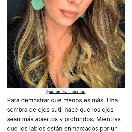
@
sammarvellmakeup
Para demostrar que menos es más. Una
sombra de ojos sutil hace que los ojos
sean más abiertos y profundos. Mientras
que los labios están enmarcados por un