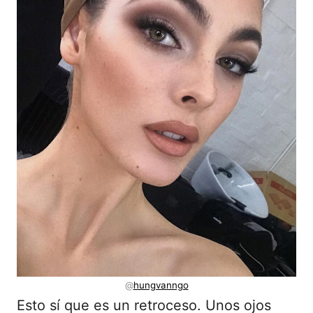
@
hungvanngo
Esto sí que es un retroceso. Unos ojos