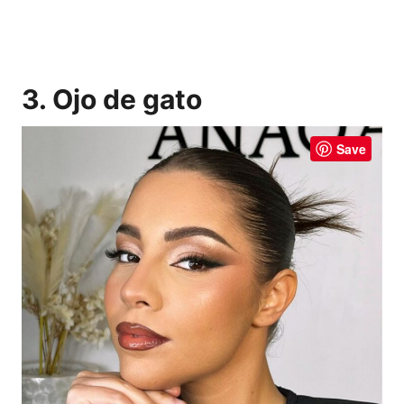
3. Ojo de gato
Save