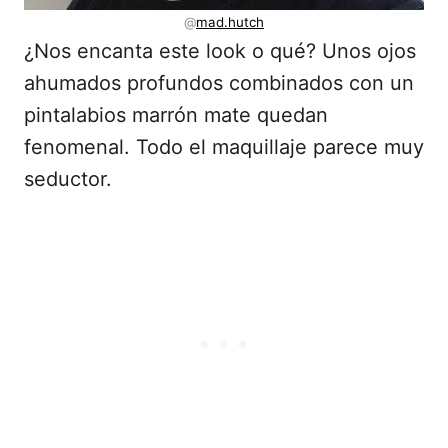
@
mad.hutch
¿Nos encanta este look o qué? Unos ojos
ahumados profundos combinados con un
pintalabios marrón mate quedan
fenomenal. Todo el maquillaje parece muy
seductor.