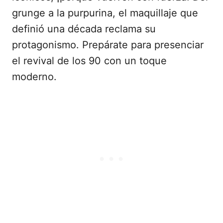
grunge a la purpurina, el maquillaje que
definió una década reclama su
protagonismo. Prepárate para presenciar
el revival de los 90 con un toque
moderno.