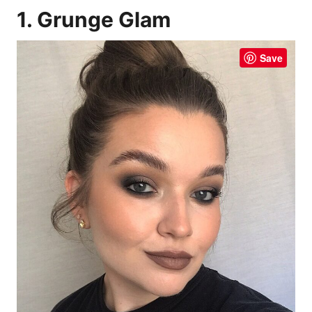
1. Grunge Glam
Save