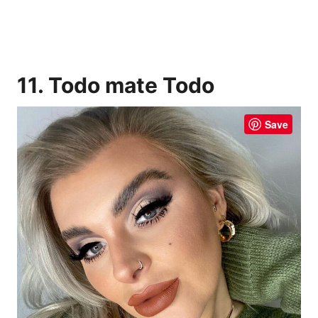
11. Todo mate Todo
Save