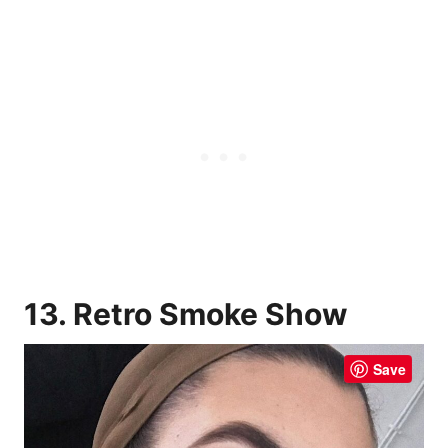
13. Retro Smoke Show
Save