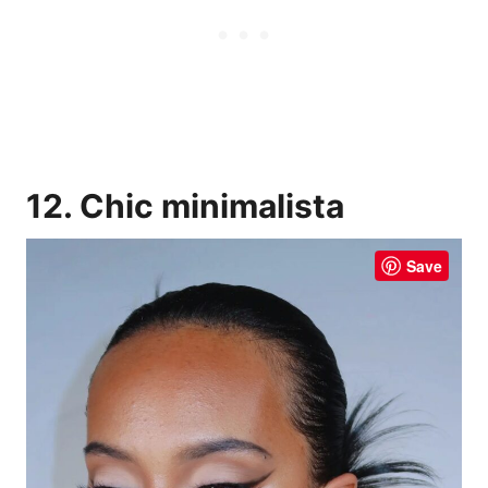
12. Chic minimalista
Save