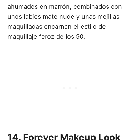
ahumados en marrón, combinados con
unos labios mate nude y unas mejillas
maquilladas encarnan el estilo de
maquillaje feroz de los 90.
14. Forever Makeup Look