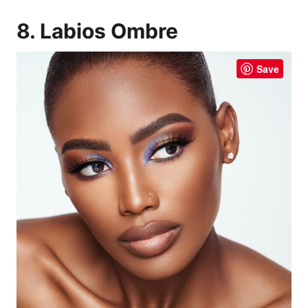
8. Labios Ombre
Save