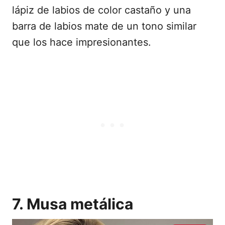
lápiz de labios de color castaño y una
barra de labios mate de un tono similar
que los hace impresionantes.
7. Musa metálica