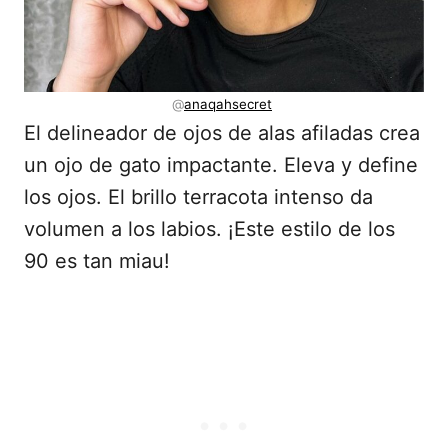
@
anaqahsecret
El delineador de ojos de alas afiladas crea
un ojo de gato impactante. Eleva y define
los ojos. El brillo terracota intenso da
volumen a los labios. ¡Este estilo de los
90 es tan miau!