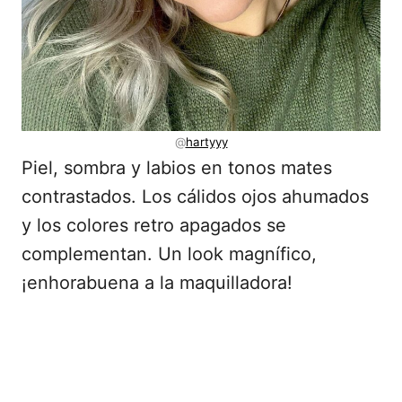
@
hartyyy
Piel, sombra y labios en tonos mates
contrastados. Los cálidos ojos ahumados
y los colores retro apagados se
complementan. Un look magnífico,
¡enhorabuena a la maquilladora!