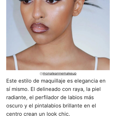
@
monaleannemakeup
Este estilo de maquillaje es elegancia en
sí mismo. El delineado con raya, la piel
radiante, el perfilador de labios más
oscuro y el pintalabios brillante en el
centro crean un look chic.