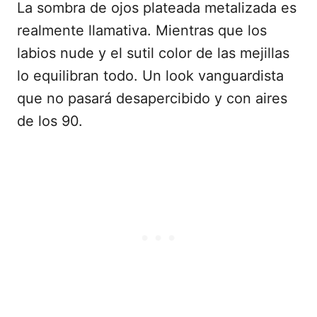
La sombra de ojos plateada metalizada es
realmente llamativa. Mientras que los
labios nude y el sutil color de las mejillas
lo equilibran todo. Un look vanguardista
que no pasará desapercibido y con aires
de los 90.