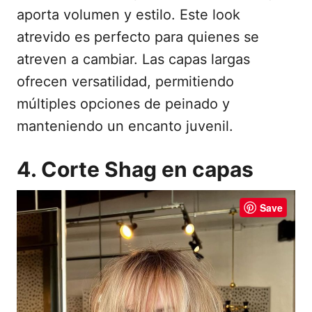
aporta volumen y estilo. Este look
atrevido es perfecto para quienes se
atreven a cambiar. Las capas largas
ofrecen versatilidad, permitiendo
múltiples opciones de peinado y
manteniendo un encanto juvenil.
4. Corte Shag en capas
Save