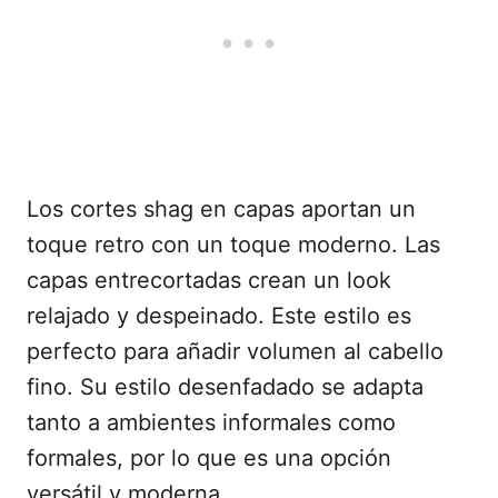
Los cortes shag en capas aportan un
toque retro con un toque moderno. Las
capas entrecortadas crean un look
relajado y despeinado. Este estilo es
perfecto para añadir volumen al cabello
fino. Su estilo desenfadado se adapta
tanto a ambientes informales como
formales, por lo que es una opción
versátil y moderna.