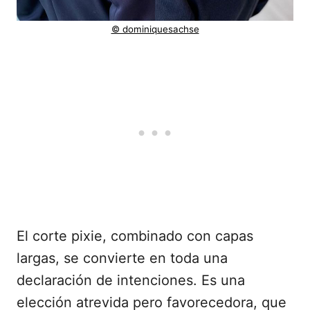
© dominiquesachse
El corte pixie, combinado con capas
largas, se convierte en toda una
declaración de intenciones. Es una
elección atrevida pero favorecedora, que