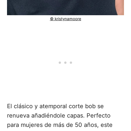
© kristynamoore
El clásico y atemporal corte bob se
renueva añadiéndole capas. Perfecto
para mujeres de más de 50 años, este