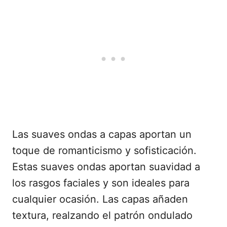
Las suaves ondas a capas aportan un
toque de romanticismo y sofisticación.
Estas suaves ondas aportan suavidad a
los rasgos faciales y son ideales para
cualquier ocasión. Las capas añaden
textura, realzando el patrón ondulado