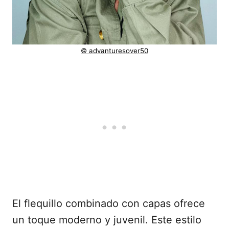
© advanturesover50
El flequillo combinado con capas ofrece
un toque moderno y juvenil. Este estilo