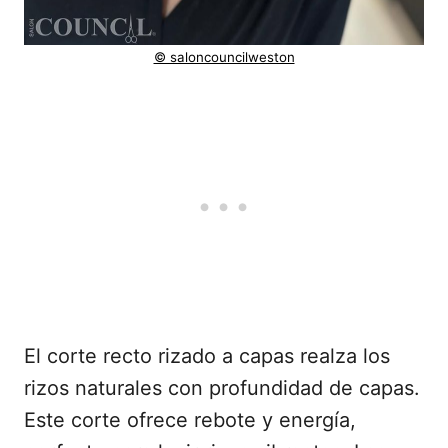
© saloncouncilweston
El corte recto rizado a capas realza los
rizos naturales con profundidad de capas.
Este corte ofrece rebote y energía,