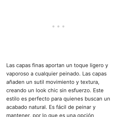
Las capas finas aportan un toque ligero y
vaporoso a cualquier peinado. Las capas
añaden un sutil movimiento y textura,
creando un look chic sin esfuerzo. Este
estilo es perfecto para quienes buscan un
acabado natural. Es fácil de peinar y
mantener, por lo que es una opción