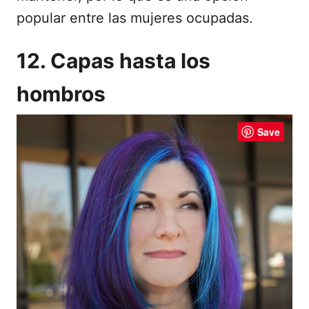
popular entre las mujeres ocupadas.
12. Capas hasta los
hombros
Save