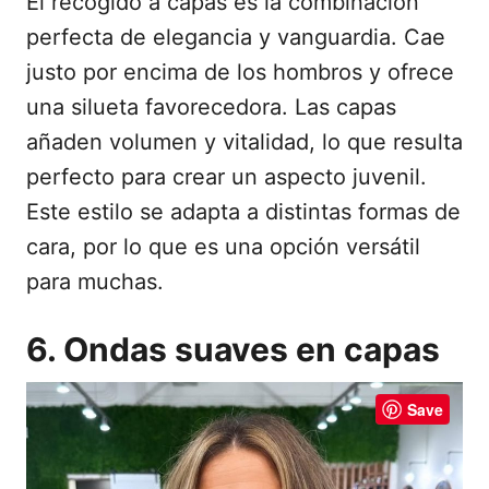
El recogido a capas es la combinación
perfecta de elegancia y vanguardia. Cae
justo por encima de los hombros y ofrece
una silueta favorecedora. Las capas
añaden volumen y vitalidad, lo que resulta
perfecto para crear un aspecto juvenil.
Este estilo se adapta a distintas formas de
cara, por lo que es una opción versátil
para muchas.
6. Ondas suaves en capas
Save