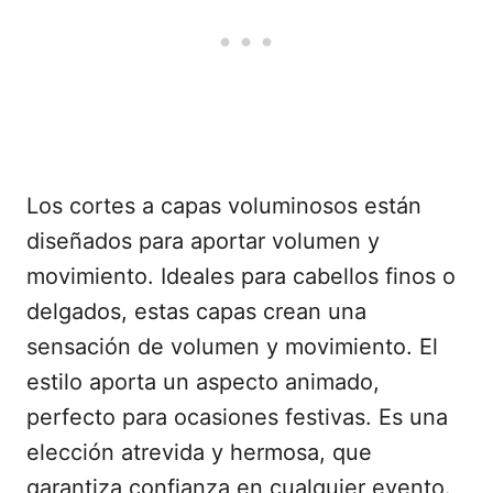
Los cortes a capas voluminosos están
diseñados para aportar volumen y
movimiento. Ideales para cabellos finos o
delgados, estas capas crean una
sensación de volumen y movimiento. El
estilo aporta un aspecto animado,
perfecto para ocasiones festivas. Es una
elección atrevida y hermosa, que
garantiza confianza en cualquier evento.