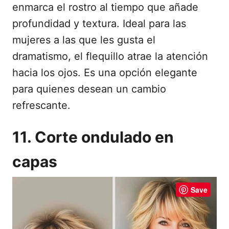
enmarca el rostro al tiempo que añade
profundidad y textura. Ideal para las
mujeres a las que les gusta el
dramatismo, el flequillo atrae la atención
hacia los ojos. Es una opción elegante
para quienes desean un cambio
refrescante.
11. Corte ondulado en
capas
Save