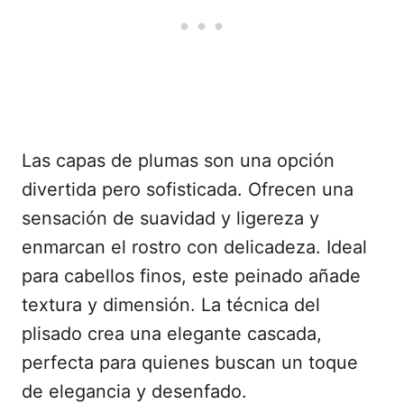
Las capas de plumas son una opción
divertida pero sofisticada. Ofrecen una
sensación de suavidad y ligereza y
enmarcan el rostro con delicadeza. Ideal
para cabellos finos, este peinado añade
textura y dimensión. La técnica del
plisado crea una elegante cascada,
perfecta para quienes buscan un toque
de elegancia y desenfado.