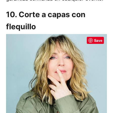
10. Corte a capas con
flequillo
Save