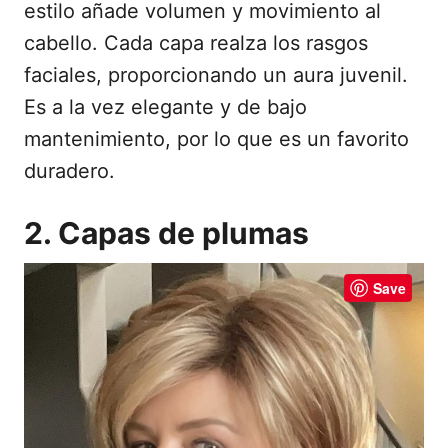
estilo añade volumen y movimiento al
cabello. Cada capa realza los rasgos
faciales, proporcionando un aura juvenil.
Es a la vez elegante y de bajo
mantenimiento, por lo que es un favorito
duradero.
2. Capas de plumas
Save