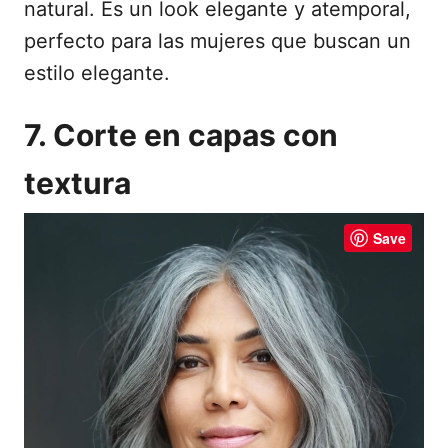
natural. Es un look elegante y atemporal,
perfecto para las mujeres que buscan un
estilo elegante.
7. Corte en capas con
textura
Save