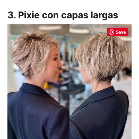
3. Pixie con capas largas
Save