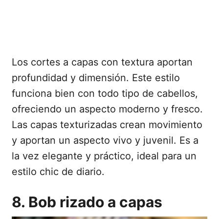
Los cortes a capas con textura aportan
profundidad y dimensión. Este estilo
funciona bien con todo tipo de cabellos,
ofreciendo un aspecto moderno y fresco.
Las capas texturizadas crean movimiento
y aportan un aspecto vivo y juvenil. Es a
la vez elegante y práctico, ideal para un
estilo chic de diario.
8. Bob rizado a capas